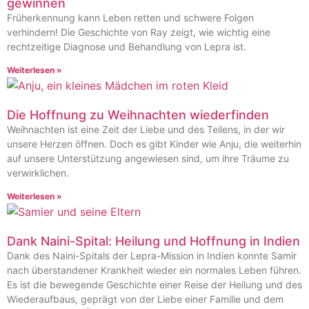
gewinnen
Früherkennung kann Leben retten und schwere Folgen
verhindern! Die Geschichte von Ray zeigt, wie wichtig eine
rechtzeitige Diagnose und Behandlung von Lepra ist.
Weiterlesen »
Die Hoffnung zu Weihnachten wiederfinden
Weihnachten ist eine Zeit der Liebe und des Teilens, in der wir
unsere Herzen öffnen. Doch es gibt Kinder wie Anju, die weiterhin
auf unsere Unterstützung angewiesen sind, um ihre Träume zu
verwirklichen.
Weiterlesen »
Dank Naini-Spital: Heilung und Hoffnung in Indien
Dank des Naini-Spitals der Lepra-Mission in Indien konnte Samir
nach überstandener Krankheit wieder ein normales Leben führen.
Es ist die bewegende Geschichte einer Reise der Heilung und des
Wiederaufbaus, geprägt von der Liebe einer Familie und dem