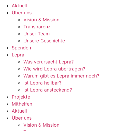
Aktuell
Über uns
Vision & Mission
Transparenz
Unser Team
Unsere Geschichte
Spenden
Lepra
Was verursacht Lepra?
Wie wird Lepra übertragen?
Warum gibt es Lepra immer noch?
Ist Lepra heilbar?
Ist Lepra ansteckend?
Projekte
Mithelfen
Aktuell
Über uns
Vision & Mission