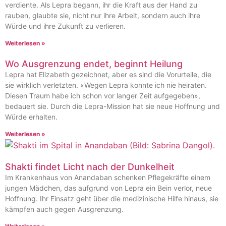
verdiente. Als Lepra begann, ihr die Kraft aus der Hand zu
rauben, glaubte sie, nicht nur ihre Arbeit, sondern auch ihre
Würde und ihre Zukunft zu verlieren.
Weiterlesen »
Wo Ausgrenzung endet, beginnt Heilung
Lepra hat Elizabeth gezeichnet, aber es sind die Vorurteile, die
sie wirklich verletzten. «Wegen Lepra konnte ich nie heiraten.
Diesen Traum habe ich schon vor langer Zeit aufgegeben»,
bedauert sie. Durch die Lepra-Mission hat sie neue Hoffnung und
Würde erhalten.
Weiterlesen »
Shakti findet Licht nach der Dunkelheit
Im Krankenhaus von Anandaban schenken Pflegekräfte einem
jungen Mädchen, das aufgrund von Lepra ein Bein verlor, neue
Hoffnung. Ihr Einsatz geht über die medizinische Hilfe hinaus, sie
kämpfen auch gegen Ausgrenzung.