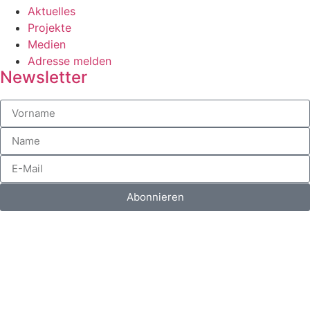
Aktuelles
Projekte
Medien
Adresse melden
Newsletter
Abonnieren