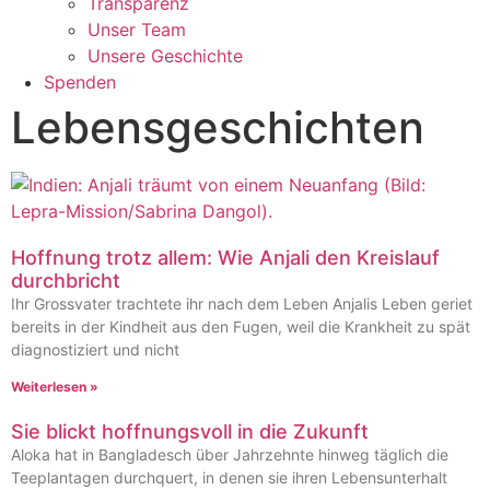
Transparenz
Unser Team
Unsere Geschichte
Spenden
Lebensgeschichten
Hoffnung trotz allem: Wie Anjali den Kreislauf
durchbricht
Ihr Grossvater trachtete ihr nach dem Leben Anjalis Leben geriet
bereits in der Kindheit aus den Fugen, weil die Krankheit zu spät
diagnostiziert und nicht
Weiterlesen »
Sie blickt hoffnungsvoll in die Zukunft
Aloka hat in Bangladesch über Jahrzehnte hinweg täglich die
Teeplantagen durchquert, in denen sie ihren Lebensunterhalt