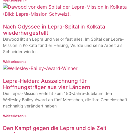
Weiterlesen »
Nach Odyssee in Lepra-Spital in Kolkata
wiederhergestellt
Dawood litt an Lepra und verlor fast alles. Im Spital der Lepra-
Mission in Kolkata fand er Heilung, Würde und seine Arbeit als
Schneider wieder.
Weiterlesen »
Lepra-Helden: Auszeichnung für
Hoffnungsträger aus vier Ländern
Die Lepra-Mission verleiht zum 150-Jahre-Jubiläum den
Wellesley Bailey Award an fünf Menschen, die ihre Gemeinschaft
nachhaltig verändert haben
Weiterlesen »
Den Kampf gegen die Lepra und die Zeit