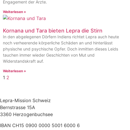
Engagement der Ärzte.
Weiterlesen »
Kornana und Tara bieten Lepra die Stirn
In den abgelegenen Dörfern Indiens richtet Lepra auch heute
noch verheerende körperliche Schäden an und hinterlässt
physische und psychische Opfer. Doch inmitten dieses Leids
tauchen immer wieder Geschichten von Mut und
Widerstandskraft auf.
Weiterlesen »
1
2
Lepra-Mission Schweiz
Bernstrasse 15A
3360 Herzogenbuchsee
IBAN CH15 0900 0000 5001 6000 6