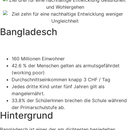
Bangladesch
160 Millionen Einwohner
42.6 % der Menschen gelten als armutsgefährdet
(working poor)
Durchschnittseinkommen knapp 3 CHF / Tag
Jedes dritte Kind unter fünf Jahren gilt als
mangelernährt.
33.8% der SchülerInnen brechen die Schule während
der Primarschulstufe ab.
Hintergrund
Bangladesch ist eines der am dichtesten besiedelten