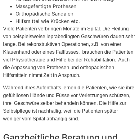
Massgefertigte Prothesen
Orthopädische Sandalen
Hilfsmittel wie Krücken etc.
Viele Patienten verbringen Monate im Spital. Die Heilung
von beispielsweise leprabedingten Geschwüren dauert sehr
lange. Bei rekonstruktiven Operationen, z.B. von einer
Klauenhand oder eines Fallfusses, brauchen die Patienten
viel Physiotherapie und Hilfe bei der Rehabilitation. Auch
die Anpassung von Prothesen und orthopädischen
Hilfsmitteln nimmt Zeit in Anspruch.
Während ihres Aufenthalts lernen die Patienten, wie sie ihre
gefühllosen Hände und Füsse vor Verletzungen schützen,
ihre Geschwüre selber behandeln können. Die Hilfe zur
Selbstpflege ist nachhaltig, weil die Patienten später
weniger vom Spital abhängig sind.
Ganzheitliche Beratung und