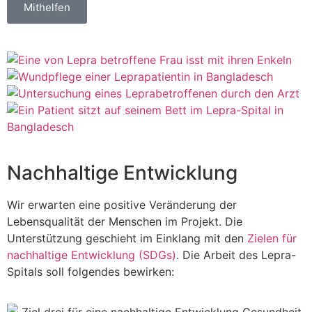
Mithelfen
Nachhaltige Entwicklung
Wir erwarten eine positive Veränderung der
Lebensqualität der Menschen im Projekt. Die
Unterstützung geschieht im Einklang mit den
Zielen für
nachhaltige Entwicklung (SDGs)
. Die Arbeit des Lepra-
Spitals soll folgendes bewirken: