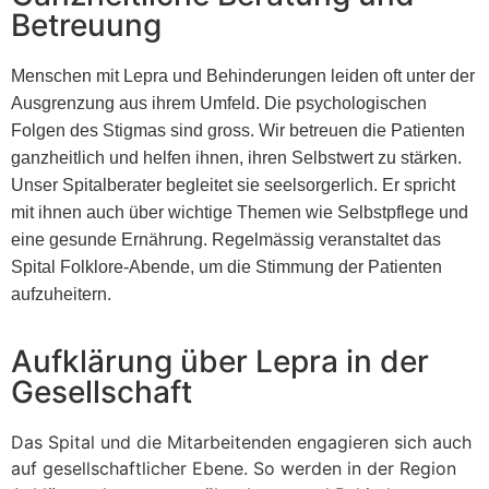
Betreuung
Menschen mit Lepra und Behinderungen leiden oft unter der
Ausgrenzung aus ihrem Umfeld. Die psychologischen
Folgen des Stigmas sind gross. Wir betreuen die Patienten
ganzheitlich und helfen ihnen, ihren Selbstwert zu stärken.
Unser Spitalberater begleitet sie seelsorgerlich. Er spricht
mit ihnen auch über wichtige Themen wie Selbstpflege und
eine gesunde Ernährung. Regelmässig veranstaltet das
Spital Folklore-Abende, um die Stimmung der Patienten
aufzuheitern.
Aufklärung über Lepra in der
Gesellschaft
Das Spital und die Mitarbeitenden engagieren sich auch
auf gesellschaftlicher Ebene. So werden in der Region