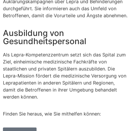
Auklärungskampagnen über Lepra und Behinderungen
durchgeführt. Sie informieren auch das Umfeld von
Betroffenen, damit die Vorurteile und Ängste abnehmen.
Ausbildung von
Gesundheitspersonal
Als Lepra-Kompetenzzentrum setzt sich das Spital zum
Ziel, einheimische medizinische Fachkräfte von
staatlichen und privaten Spitälern auszubilden. Die
Lepra-Mission fördert die medizinische Versorgung von
Leprapatienten in anderen Spitälern und Regionen,
damit die Betroffenen in ihrer Umgebung behandelt
werden können.
Finden Sie heraus, wie Sie mithelfen können: