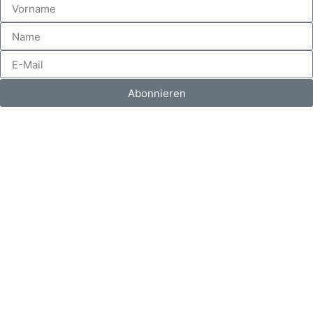
Abonnieren