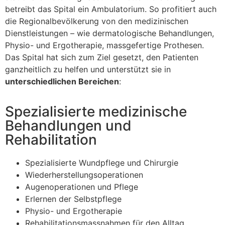
betreibt das Spital ein Ambulatorium. So profitiert auch
die Regionalbevölkerung von den medizinischen
Dienstleistungen – wie dermatologische Behandlungen,
Physio- und Ergotherapie, massgefertige Prothesen.
Das Spital hat sich zum Ziel gesetzt, den Patienten
ganzheitlich zu helfen und unterstützt sie in
unterschiedlichen Bereichen
:
Spezialisierte medizinische
Behandlungen und
Rehabilitation
Spezialisierte Wundpflege und Chirurgie
Wiederherstellungsoperationen
Augenoperationen und Pflege
Erlernen der Selbstpflege
Physio- und Ergotherapie
Rehabilitationsmassnahmen für den Alltag