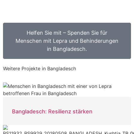
Helfen Sie mit – Spenden Sie für
Menschen mit Lepra und Behinderungen
in Bangladesch.
Weitere Projekte in Bangladesch
Bangladesch: Resilienz stärken