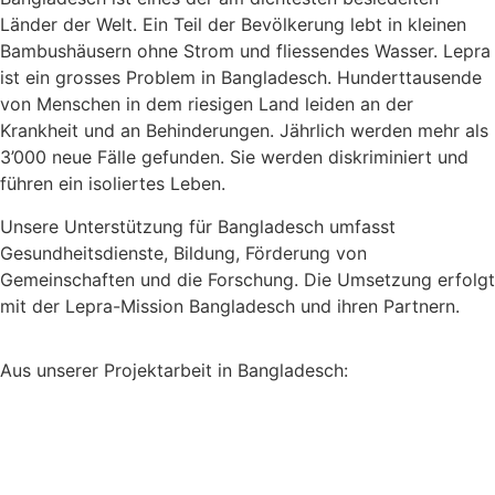
Länder der Welt. Ein Teil der Bevölkerung lebt in kleinen
Bambushäusern ohne Strom und fliessendes Wasser. Lepra
ist ein grosses Problem in Bangladesch. Hunderttausende
von Menschen in dem riesigen Land leiden an der
Krankheit und an Behinderungen. Jährlich werden mehr als
3’000 neue Fälle gefunden. Sie werden diskriminiert und
führen ein isoliertes Leben.
Unsere Unterstützung für Bangladesch umfasst
Gesundheitsdienste, Bildung, Förderung von
Gemeinschaften und die Forschung. Die Umsetzung erfolgt
mit der Lepra-Mission Bangladesch und ihren Partnern.
Aus unserer Projektarbeit in Bangladesch: