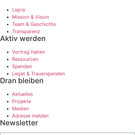
Lepra
Mission & Vision
Team & Geschichte
Transparenz
Aktiv werden
Vortrag halten
Ressourcen
Spenden
Legat & Trauerspenden
Dran bleiben
Aktuelles
Projekte
Medien
Adresse melden
Newsletter