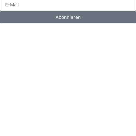
Abonnieren