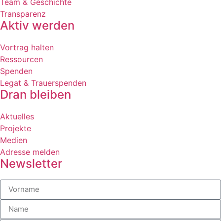
Team & Geschichte
Transparenz
Aktiv werden
Vortrag halten
Ressourcen
Spenden
Legat & Trauerspenden
Dran bleiben
Aktuelles
Projekte
Medien
Adresse melden
Newsletter