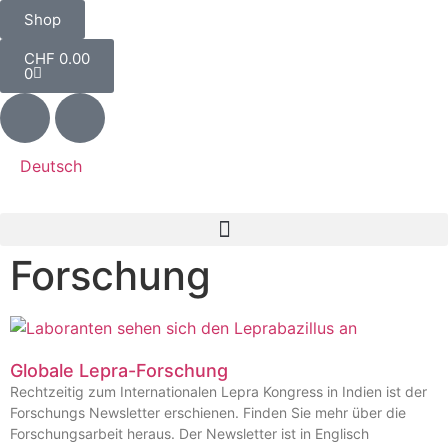
Shop
CHF
0.00
0
Deutsch
Forschung
Globale Lepra-Forschung
Rechtzeitig zum Internationalen Lepra Kongress in Indien ist der
Forschungs Newsletter erschienen. Finden Sie mehr über die
Forschungsarbeit heraus. Der Newsletter ist in Englisch