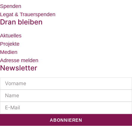
Spenden
Legat & Trauerspenden
Dran bleiben
Aktuelles
Projekte
Medien
Adresse melden
Newsletter
ABONNIEREN