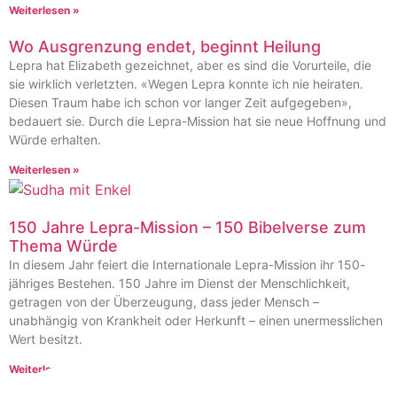
Weiterlesen »
Wo Ausgrenzung endet, beginnt Heilung
Lepra hat Elizabeth gezeichnet, aber es sind die Vorurteile, die
sie wirklich verletzten. «Wegen Lepra konnte ich nie heiraten.
Diesen Traum habe ich schon vor langer Zeit aufgegeben»,
bedauert sie. Durch die Lepra-Mission hat sie neue Hoffnung und
Würde erhalten.
Weiterlesen »
150 Jahre Lepra-Mission – 150 Bibelverse zum
Thema Würde
In diesem Jahr feiert die Internationale Lepra-Mission ihr 150-
jähriges Bestehen. 150 Jahre im Dienst der Menschlichkeit,
getragen von der Überzeugung, dass jeder Mensch –
unabhängig von Krankheit oder Herkunft – einen unermesslichen
Wert besitzt.
Weiterlesen »