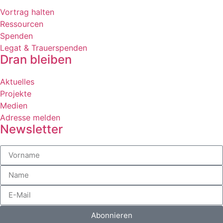
Vortrag halten
Ressourcen
Spenden
Legat & Trauerspenden
Dran bleiben
Aktuelles
Projekte
Medien
Adresse melden
Newsletter
Abonnieren