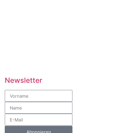
Newsletter
Abonnieren