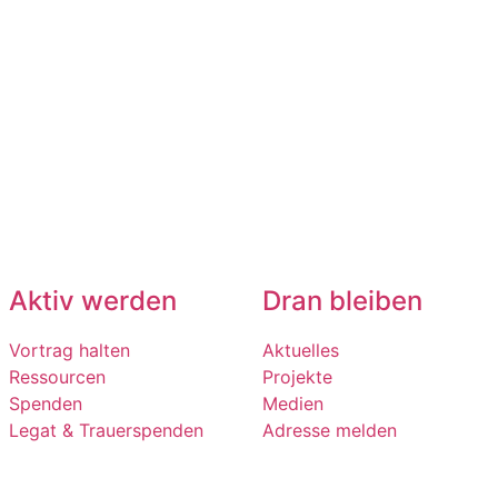
Aktiv werden
Dran bleiben
Vortrag halten
Aktuelles
Ressourcen
Projekte
Spenden
Medien
Legat & Trauerspenden
Adresse melden