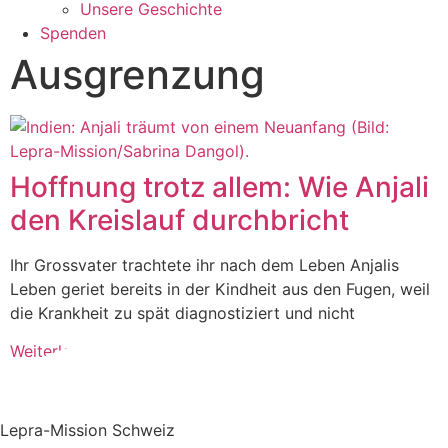
Unsere Geschichte
Spenden
Ausgrenzung
Hoffnung trotz allem: Wie Anjali
den Kreislauf durchbricht
Ihr Grossvater trachtete ihr nach dem Leben Anjalis
Leben geriet bereits in der Kindheit aus den Fugen, weil
die Krankheit zu spät diagnostiziert und nicht
Weiterlesen »
Lepra-Mission Schweiz