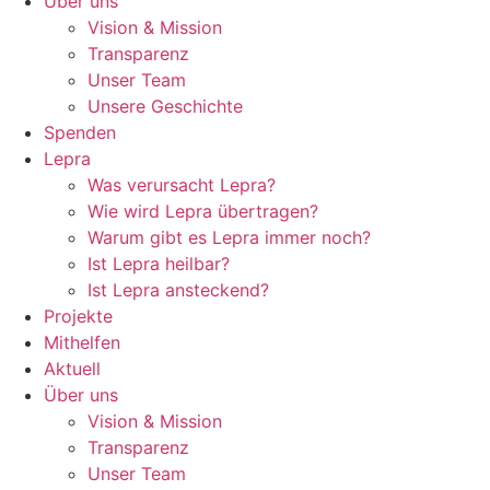
Über uns
Vision & Mission
Transparenz
Unser Team
Unsere Geschichte
Spenden
Lepra
Was verursacht Lepra?
Wie wird Lepra übertragen?
Warum gibt es Lepra immer noch?
Ist Lepra heilbar?
Ist Lepra ansteckend?
Projekte
Mithelfen
Aktuell
Über uns
Vision & Mission
Transparenz
Unser Team