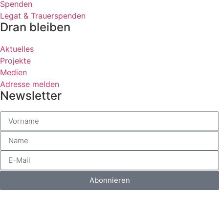
Spenden
Legat & Trauerspenden
Dran bleiben
Aktuelles
Projekte
Medien
Adresse melden
Newsletter
Abonnieren