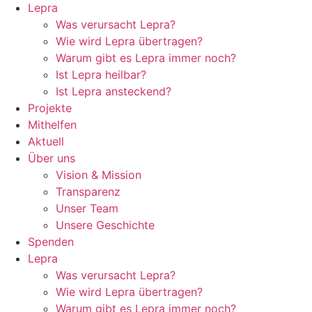
Lepra
Was verursacht Lepra?
Wie wird Lepra übertragen?
Warum gibt es Lepra immer noch?
Ist Lepra heilbar?
Ist Lepra ansteckend?
Projekte
Mithelfen
Aktuell
Über uns
Vision & Mission
Transparenz
Unser Team
Unsere Geschichte
Spenden
Lepra
Was verursacht Lepra?
Wie wird Lepra übertragen?
Warum gibt es Lepra immer noch?