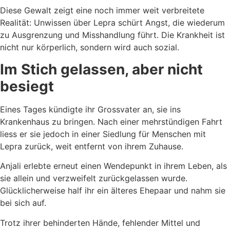
Diese Gewalt zeigt eine noch immer weit verbreitete
Realität: Unwissen über Lepra schürt Angst, die wiederum
zu Ausgrenzung und Misshandlung führt. Die Krankheit ist
nicht nur körperlich, sondern wird auch sozial.
Im Stich gelassen, aber nicht
besiegt
Eines Tages kündigte ihr Grossvater an, sie ins
Krankenhaus zu bringen. Nach einer mehrstündigen Fahrt
liess er sie jedoch in einer Siedlung für Menschen mit
Lepra zurück, weit entfernt von ihrem Zuhause.
Anjali erlebte erneut einen Wendepunkt in ihrem Leben, als
sie allein und verzweifelt zurückgelassen wurde.
Glücklicherweise half ihr ein älteres Ehepaar und nahm sie
bei sich auf.
Trotz ihrer behinderten Hände, fehlender Mittel und