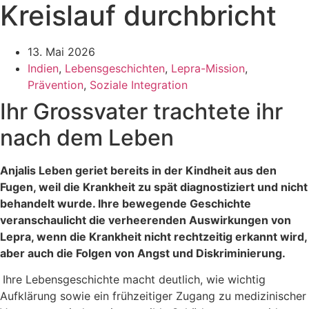
Kreislauf durchbricht
13. Mai 2026
Indien
,
Lebensgeschichten
,
Lepra-Mission
,
Prävention
,
Soziale Integration
Ihr Grossvater trachtete ihr
nach dem Leben
Anjalis Leben geriet bereits in der Kindheit aus den
Fugen, weil die Krankheit zu spät diagnostiziert und nicht
behandelt wurde. Ihre bewegende Geschichte
veranschaulicht die verheerenden Auswirkungen von
Lepra, wenn die Krankheit nicht rechtzeitig erkannt wird,
aber auch die Folgen von Angst und Diskriminierung.
Ihre Lebensgeschichte macht deutlich, wie wichtig
Aufklärung sowie ein frühzeitiger Zugang zu medizinischer