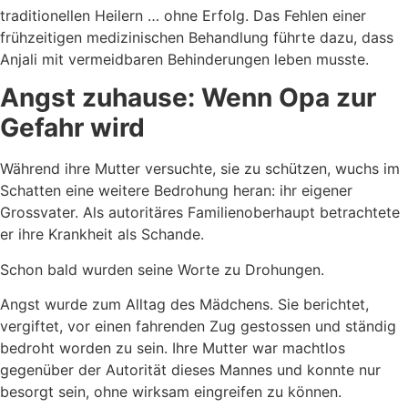
traditionellen Heilern … ohne Erfolg. Das Fehlen einer
frühzeitigen medizinischen Behandlung führte dazu, dass
Anjali mit vermeidbaren Behinderungen leben musste.
Angst zuhause: Wenn Opa zur
Gefahr wird
Während ihre Mutter versuchte, sie zu schützen, wuchs im
Schatten eine weitere Bedrohung heran: ihr eigener
Grossvater. Als autoritäres Familienoberhaupt betrachtete
er ihre Krankheit als Schande.
Schon bald wurden seine Worte zu Drohungen.
Angst wurde zum Alltag des Mädchens. Sie berichtet,
vergiftet, vor einen fahrenden Zug gestossen und ständig
bedroht worden zu sein. Ihre Mutter war machtlos
gegenüber der Autorität dieses Mannes und konnte nur
besorgt sein, ohne wirksam eingreifen zu können.