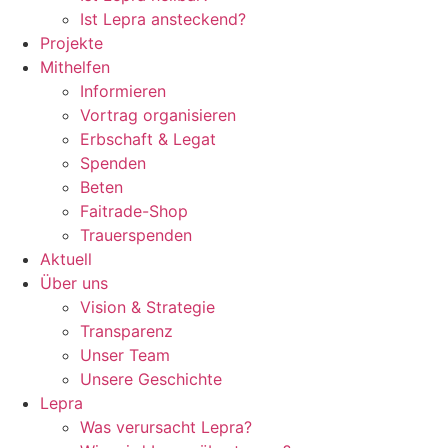
Ist Lepra ansteckend?
Projekte
Mithelfen
Informieren
Vortrag organisieren
Erbschaft & Legat
Spenden
Beten
Faitrade-Shop
Trauerspenden
Aktuell
Über uns
Vision & Strategie
Transparenz
Unser Team
Unsere Geschichte
Lepra
Was verursacht Lepra?