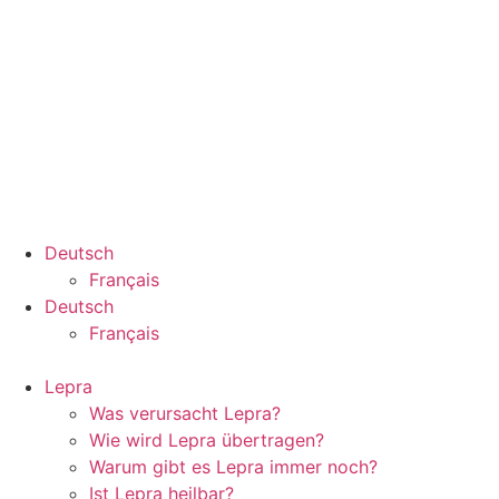
Deutsch
Français
Deutsch
Français
Lepra
Was verursacht Lepra?
Wie wird Lepra übertragen?
Warum gibt es Lepra immer noch?
Ist Lepra heilbar?