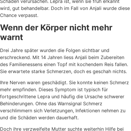
Schäden verursachen. Lepra ist, wenn sie früh erkannt
wird, gut behandelbar. Doch im Fall von Anjali wurde diese
Chance verpasst.
Wenn der Körper nicht mehr
warnt
Drei Jahre später wurden die Folgen sichtbar und
erschreckend. Mit 14 Jahren liess Anjali beim Zubereiten
des Familienessens einen Topf mit kochendem Reis fallen.
Sie erwartete starke Schmerzen, doch es geschah nichts.
Ihre Nerven waren geschädigt. Sie konnte keinen Schmerz
mehr empfinden. Dieses Symptom ist typisch für
fortgeschrittene Lepra und häufig die Ursache schwerer
Behinderungen. Ohne das Warnsignal Schmerz
verschlimmern sich Verletzungen, Infektionen nehmen zu
und die Schäden werden dauerhaft.
Doch ihre verzweifelte Mutter suchte weiterhin Hilfe bei