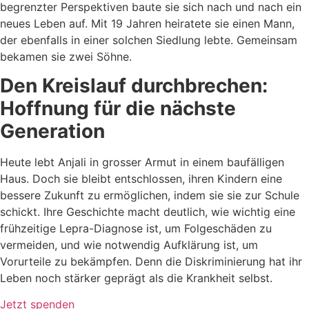
begrenzter Perspektiven baute sie sich nach und nach ein
neues Leben auf. Mit 19 Jahren heiratete sie einen Mann,
der ebenfalls in einer solchen Siedlung lebte. Gemeinsam
bekamen sie zwei Söhne.
Den Kreislauf durchbrechen:
Hoffnung für die nächste
Generation
Heute lebt Anjali in grosser Armut in einem baufälligen
Haus. Doch sie bleibt entschlossen, ihren Kindern eine
bessere Zukunft zu ermöglichen, indem sie sie zur Schule
schickt. Ihre Geschichte macht deutlich, wie wichtig eine
frühzeitige Lepra-Diagnose ist, um Folgeschäden zu
vermeiden, und wie notwendig Aufklärung ist, um
Vorurteile zu bekämpfen. Denn die Diskriminierung hat ihr
Leben noch stärker geprägt als die Krankheit selbst.
Jetzt spenden