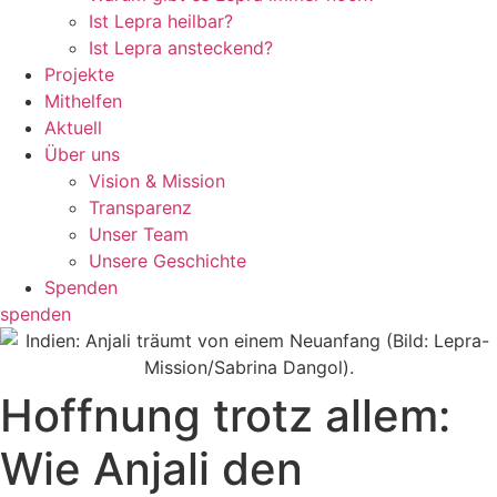
Ist Lepra heilbar?
Ist Lepra ansteckend?
Projekte
Mithelfen
Aktuell
Über uns
Vision & Mission
Transparenz
Unser Team
Unsere Geschichte
Spenden
spenden
Hoffnung trotz allem:
Wie Anjali den