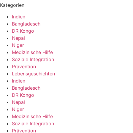
Kategorien
Indien
Bangladesch
DR Kongo
Nepal
Niger
Medizinische Hilfe
Soziale Integration
Prävention
Lebensgeschichten
Indien
Bangladesch
DR Kongo
Nepal
Niger
Medizinische Hilfe
Soziale Integration
Prävention