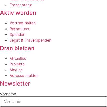
Transparenz
Aktiv werden
Vortrag halten
Ressourcen
Spenden
Legat & Trauerspenden
Dran bleiben
Aktuelles
Projekte
Medien
Adresse melden
Newsletter
Vorname