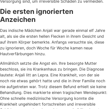
Versorgung sind, um irreversible Schäden zu vermeiden.
Die ersten ignorierten
Anzeichen
Das indische Mädchen Anjali war gerade einmal elf Jahre
alt, als sie die ersten hellen Flecken in ihrem Gesicht und
auf ihrem Körper bemerkte. Anfangs versuchte sie, diese
zu ignorieren, doch Woche für Woche kamen neue
Hautverfärbungen hinzu.
Allmählich setzte die Angst ein. Ihre besorgte Mutter
beschloss, sie ins Krankenhaus zu bringen. Die Diagnose
lautete: Anjali litt an Lepra. Eine Krankheit, von der sie
noch nie etwas gehört hatte und die in ihrer Familie noch
nie aufgetreten war. Trotz diesem Befund erhielt sie keine
Behandlung. Dies markierte einen tragischen Wendepunkt:
Ohne schnelle medizinische Versorgung konnte die
Krankheit ungehindert fortschreiten und irreversible