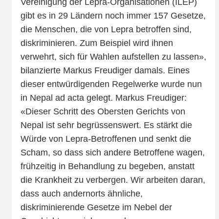
Vereinigung der Lepra-Organisationen (ILEP)
gibt es in 29 Ländern noch immer 157 Gesetze,
die Menschen, die von Lepra betroffen sind,
diskriminieren. Zum Beispiel wird ihnen
verwehrt, sich für Wahlen aufstellen zu lassen»,
bilanzierte Markus Freudiger damals. Eines
dieser entwürdigenden Regelwerke wurde nun
in Nepal ad acta gelegt. Markus Freudiger:
«Dieser Schritt des Obersten Gerichts von
Nepal ist sehr begrüssenswert. Es stärkt die
Würde von Lepra-Betroffenen und senkt die
Scham, so dass sich andere Betroffene wagen,
frühzeitig in Behandlung zu begeben, anstatt
die Krankheit zu verbergen. Wir arbeiten daran,
dass auch andernorts ähnliche,
diskriminierende Gesetze im Nebel der