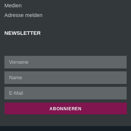
Medien
Adresse melden
NEWSLETTER
ABONNIEREN