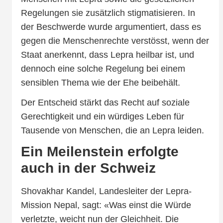
Regelungen sie zusätzlich stigmatisieren. In
der Beschwerde wurde argumentiert, dass es
gegen die Menschenrechte verstösst, wenn der
Staat anerkennt, dass Lepra heilbar ist, und
dennoch eine solche Regelung bei einem
sensiblen Thema wie der Ehe beibehält.
Der Entscheid stärkt das Recht auf soziale
Gerechtigkeit und ein würdiges Leben für
Tausende von Menschen, die an Lepra leiden.
Ein Meilenstein erfolgte
auch in der Schweiz
Shovakhar Kandel, Landesleiter der Lepra-
Mission Nepal, sagt: «Was einst die Würde
verletzte, weicht nun der Gleichheit. Die