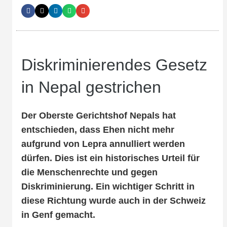
Diskriminierendes Gesetz
in Nepal gestrichen
Der Oberste Gerichtshof Nepals hat
entschieden, dass Ehen nicht mehr
aufgrund von Lepra annulliert werden
dürfen. Dies ist ein historisches Urteil für
die Menschenrechte und gegen
Diskriminierung. Ein wichtiger Schritt in
diese Richtung wurde auch in der Schweiz
in Genf gemacht.