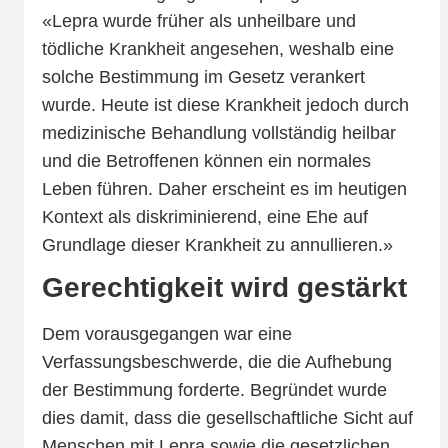
«Lepra wurde früher als unheilbare und
tödliche Krankheit angesehen, weshalb eine
solche Bestimmung im Gesetz verankert
wurde. Heute ist diese Krankheit jedoch durch
medizinische Behandlung vollständig heilbar
und die Betroffenen können ein normales
Leben führen. Daher erscheint es im heutigen
Kontext als diskriminierend, eine Ehe auf
Grundlage dieser Krankheit zu annullieren.»
Gerechtigkeit wird gestärkt
Dem vorausgegangen war eine
Verfassungsbeschwerde, die die Aufhebung
der Bestimmung forderte. Begründet wurde
dies damit, dass die gesellschaftliche Sicht auf
Menschen mit Lepra sowie die gesetzlichen