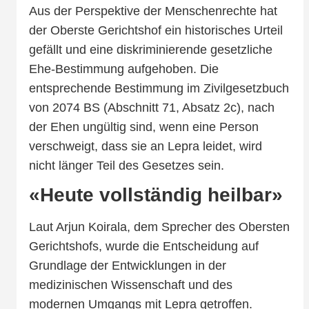
Aus der Perspektive der Menschenrechte hat
der Oberste Gerichtshof ein historisches Urteil
gefällt und eine diskriminierende gesetzliche
Ehe-Bestimmung aufgehoben. Die
entsprechende Bestimmung im Zivilgesetzbuch
von 2074 BS (Abschnitt 71, Absatz 2c), nach
der Ehen ungültig sind, wenn eine Person
verschweigt, dass sie an Lepra leidet, wird
nicht länger Teil des Gesetzes sein.
«Heute vollständig heilbar»
Laut Arjun Koirala, dem Sprecher des Obersten
Gerichtshofs, wurde die Entscheidung auf
Grundlage der Entwicklungen in der
medizinischen Wissenschaft und des
modernen Umgangs mit Lepra getroffen.