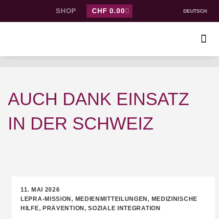
SHOP
CHF
0.00
DEUTSCH
AUCH DANK EINSATZ
IN DER SCHWEIZ
11. MAI 2026
LEPRA-MISSION
,
MEDIENMITTEILUNGEN
,
MEDIZINISCHE
HILFE
,
PRÄVENTION
,
SOZIALE INTEGRATION