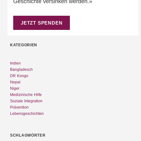
Geschichte versinken werden.»
JETZT SPENDEN
KATEGORIEN
Indien
Bangladesch
DR Kongo
Nepal
Niger
Medizinische Hilfe
Soziale Integration
Prävention
Lebensgeschichten
SCHLAGWÖRTER