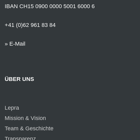
IBAN CH15 0900 0000 5001 6000 6
+41 (0)62 961 83 84
» E-Mail
ÜBER UNS
Lepra
Mission & Vision
Team & Geschichte
Transparenz