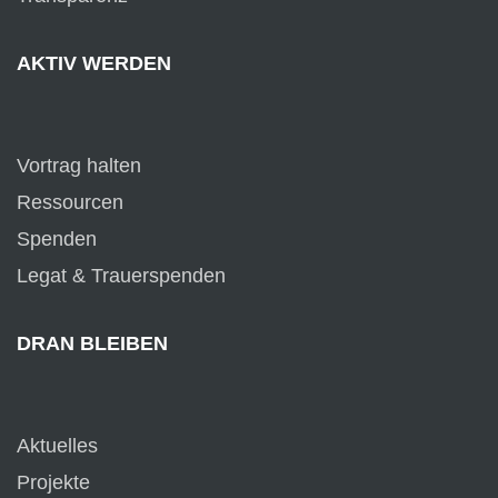
AKTIV WERDEN
Vortrag halten
Ressourcen
Spenden
Legat & Trauerspenden
DRAN BLEIBEN
Aktuelles
Projekte