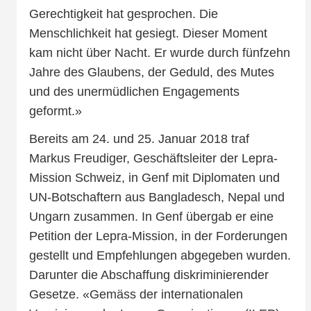
Gerechtigkeit hat gesprochen. Die
Menschlichkeit hat gesiegt. Dieser Moment
kam nicht über Nacht. Er wurde durch fünfzehn
Jahre des Glaubens, der Geduld, des Mutes
und des unermüdlichen Engagements
geformt.»
Bereits am 24. und 25. Januar 2018 traf
Markus Freudiger, Geschäftsleiter der Lepra-
Mission Schweiz, in Genf mit Diplomaten und
UN-Botschaftern aus Bangladesch, Nepal und
Ungarn zusammen. In Genf übergab er eine
Petition der Lepra-Mission, in der Forderungen
gestellt und Empfehlungen abgegeben wurden.
Darunter die Abschaffung diskriminierender
Gesetze. «Gemäss der internationalen